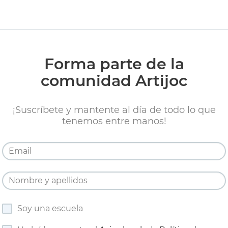
Forma parte de la
comunidad Artijoc
¡Suscríbete y mantente al día de todo lo que
tenemos entre manos!
Soy una escuela