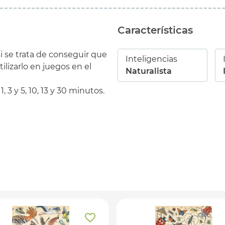
Características
si se trata de conseguir que
Inteligencias
lizarlo en juegos en el
Naturalista
3 y 5, 10, 13 y 30 minutos.