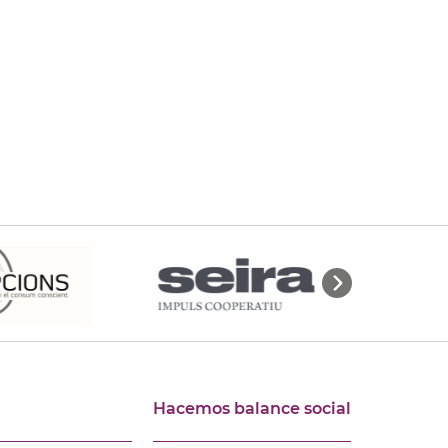
Hacemos balance social