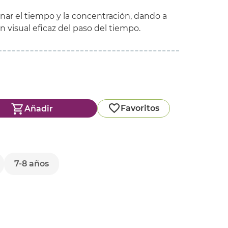
onar el tiempo y la concentración, dando a
 visual eficaz del paso del tiempo.
Favoritos
Añadir
7-8 años