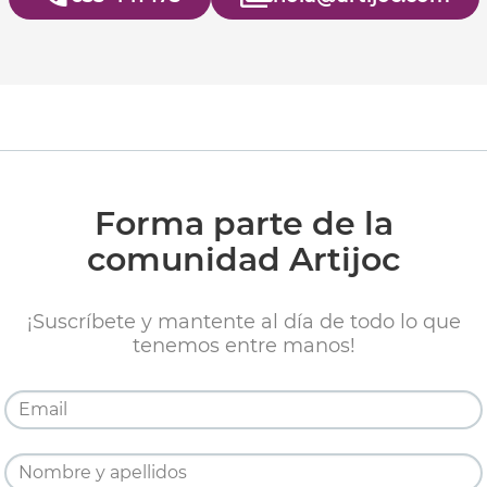
Forma parte de la
comunidad Artijoc
¡Suscríbete y mantente al día de todo lo que
tenemos entre manos!