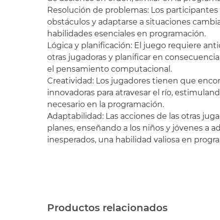
Resolución de problemas: Los participantes
obstáculos y adaptarse a situaciones cambia
habilidades esenciales en programación.
Lógica y planificación: El juego requiere anti
otras jugadoras y planificar en consecuencia
el pensamiento computacional.
Creatividad: Los jugadores tienen que encon
innovadoras para atravesar el río, estimulan
necesario en la programación.
Adaptabilidad: Las acciones de las otras jug
planes, enseñando a los niños y jóvenes a a
inesperados, una habilidad valiosa en progr
Productos relacionados