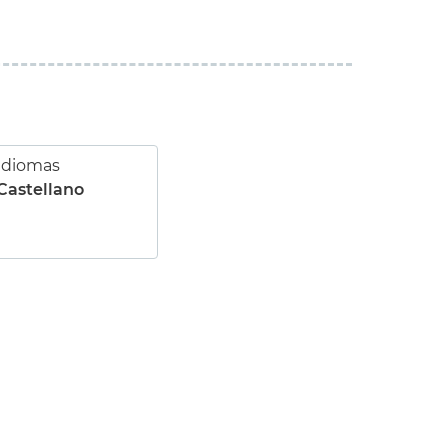
Idiomas
Castellano