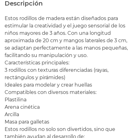
Descripción
Estos rodillos de madera están diseñados para
estimular la creatividad y el juego sensorial de los
niños mayores de 3 años. Con una longitud
aproximada de 20 cm y mangos laterales de 3 cm,
se adaptan perfectamente a las manos pequeñas,
facilitando su manipulación y uso.
Características principales:
3 rodillos con texturas diferenciadas (rayas,
rectángulos y pirámides)
Ideales para modelar y crear huellas
Compatibles con diversos materiales:
Plastilina
Arena cinética
Arcilla
Masa para galletas
Estos rodillos no solo son divertidos, sino que
también ayudan al desarrollo de: