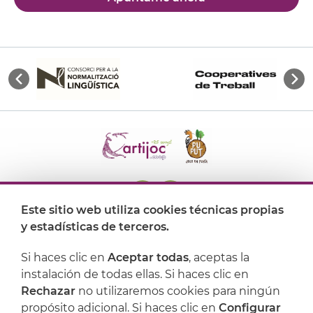
Este sitio web utiliza cookies técnicas propias
y estadísticas de terceros.
Dónde encontrarnos
Si haces clic en
Aceptar todas
, aceptas la
Artijoc
instalación de todas ellas. Si haces clic en
Rechazar
no utilizaremos cookies para ningún
Soporte
propósito adicional. Si haces clic en
Configurar