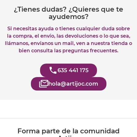
¿Tienes dudas? ¿Quieres que te
ayudemos?
Si necesitas ayuda o tienes cualquier duda sobre
la compra, el envío, las devoluciones o lo que sea,
llámanos, envíanos un mail, ven a nuestra tienda o
bien consulta las preguntas frecuentes.
635 441 175
hola@artijoc.com
Forma parte de la comunidad