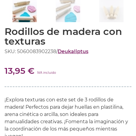
Rodillos de madera con
texturas
SKU: 5060083902238
/
Deukaliptus
13,95 €
IVA incluido
¡Explora texturas con este set de 3 rodillos de
madera! Perfectos para dejar huellas en plastilina,
arena cinética o arcilla, son ideales para
manualidades creativas. ¡Fomenta la imaginación y
la coordinación de los más pequeños mientras