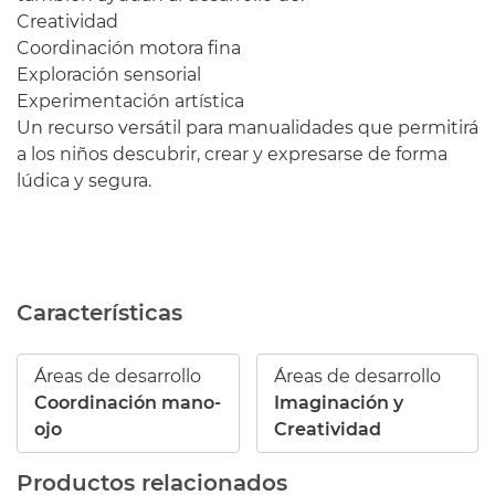
Creatividad
Coordinación motora fina
Exploración sensorial
Experimentación artística
Un recurso versátil para manualidades que permitirá
a los niños descubrir, crear y expresarse de forma
lúdica y segura.
Características
Áreas de desarrollo
Áreas de desarrollo
Coordinación mano-
Imaginación y
ojo
Creatividad
Productos relacionados