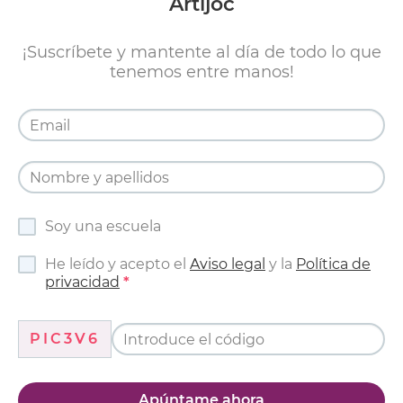
Artijoc
¡Suscríbete y mantente al día de todo lo que
tenemos entre manos!
Soy una escuela
He leído y acepto el
Aviso legal
y la
Política de
privacidad
PIC3V6
Apúntame ahora