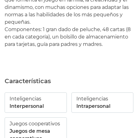
dinamismo, con muchas opciones para adaptar las
normas a las habilidades de los más pequeños y
pequeñas.
Componentes: 1 gran dado de peluche, 48 cartas (8
en cada categoría), un bolsillo de almacenamiento
para tarjetas, guía para padres y madres.
Características
Inteligencias
Inteligencias
Interpersonal
Intrapersonal
Juegos cooperativos
Juegos de mesa