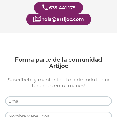
635 441 175
hola@artijoc.com
Forma parte de la comunidad
Artijoc
¡Suscríbete y mantente al día de todo lo que
tenemos entre manos!