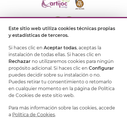
Este sitio web utiliza cookies técnicas propias
y estadísticas de terceros.
Dónde encontrarnos
Si haces clic en
Aceptar todas
, aceptas la
Artijoc
instalación de todas ellas. Si haces clic en
Rechazar
no utilizaremos cookies para ningún
Soporte
propósito adicional. Si haces clic en
Configurar
puedes decidir sobre su instalación o no.
Puedes retirar tu consentimiento o retomarlo
en cualquier momento en la página de Política
de Cookies de este sitio web.
Para más información sobre las cookies, accede
a
Política de Cookies
.