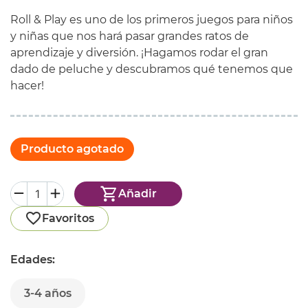
Roll & Play es uno de los primeros juegos para niños
y niñas que nos hará pasar grandes ratos de
aprendizaje y diversión. ¡Hagamos rodar el gran
dado de peluche y descubramos qué tenemos que
hacer!
Producto agotado
Añadir
Favoritos
Edades:
3-4 años