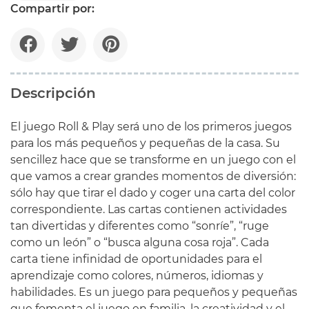
Compartir por:
Descripción
El juego Roll & Play será uno de los primeros juegos
para los más pequeños y pequeñas de la casa. Su
sencillez hace que se transforme en un juego con el
que vamos a crear grandes momentos de diversión:
sólo hay que tirar el dado y coger una carta del color
correspondiente. Las cartas contienen actividades
tan divertidas y diferentes como “sonríe”, “ruge
como un león” o “busca alguna cosa roja”. Cada
carta tiene infinidad de oportunidades para el
aprendizaje como colores, números, idiomas y
habilidades. Es un juego para pequeños y pequeñas
que fomenta el juego en familia, la creatividad y el