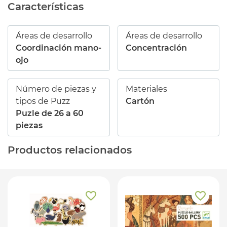
Características
Áreas de desarrollo
Áreas de desarrollo
Coordinación mano-
Concentración
ojo
Número de piezas y
Materiales
tipos de Puzz
Cartón
Puzle de 26 a 60
piezas
Productos relacionados