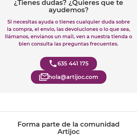
¿Tienes dudas? ¿Quieres que te
ayudemos?
Si necesitas ayuda o tienes cualquier duda sobre
la compra, el envío, las devoluciones o lo que sea,
llámanos, envíanos un mail, ven a nuestra tienda o
bien consulta las preguntas frecuentes.
635 441 175
hola@artijoc.com
Forma parte de la comunidad
Artijoc