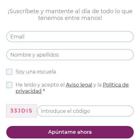
¡Suscríbete y mantente al día de todo lo que
tenemos entre manos!
Soy una escuela
He leído y acepto el
Aviso legal
y la
Política de
privacidad
33JDIS
Apúntame ahora