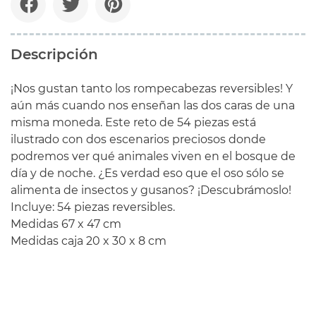
Descripción
¡Nos gustan tanto los rompecabezas reversibles! Y
aún más cuando nos enseñan las dos caras de una
misma moneda. Este reto de 54 piezas está
ilustrado con dos escenarios preciosos donde
podremos ver qué animales viven en el bosque de
día y de noche. ¿Es verdad eso que el oso sólo se
alimenta de insectos y gusanos? ¡Descubrámoslo!
Incluye: 54 piezas reversibles.
Medidas
67
x
47
cm
Medidas caja
20 x
30
x 8
cm