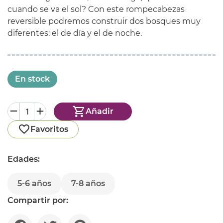
cuando se va el sol? Con este rompecabezas
reversible podremos construir dos bosques muy
diferentes: el de día y el de noche.
En stock
Añadir
Favoritos
Edades:
5-6 años
7-8 años
Compartir por: