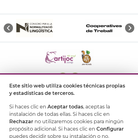
Este sitio web utiliza cookies técnicas propias
y estadísticas de terceros.
Dónde encontrarnos
Si haces clic en
Aceptar todas
, aceptas la
Artijoc
instalación de todas ellas. Si haces clic en
Rechazar
no utilizaremos cookies para ningún
Soporte
propósito adicional. Si haces clic en
Configurar
puedes decidir sobre su instalación o no.