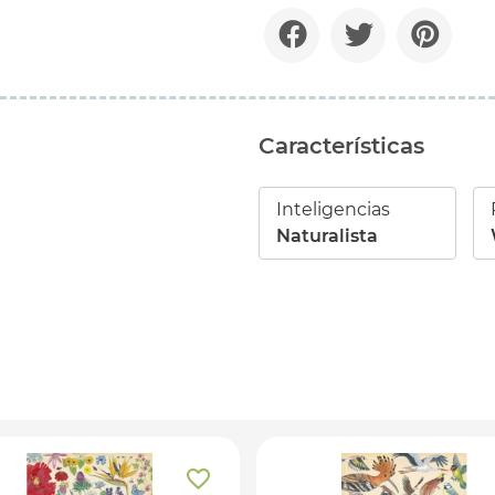
Características
Inteligencias
Naturalista