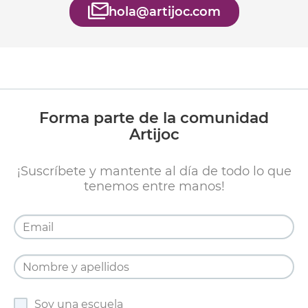
hola@artijoc.com
Forma parte de la comunidad
Artijoc
¡Suscríbete y mantente al día de todo lo que
tenemos entre manos!
Soy una escuela