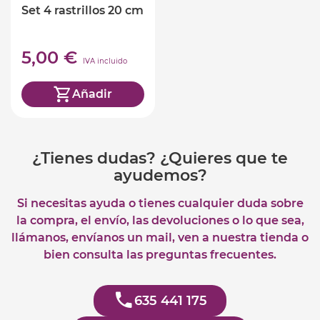
Set 4 rastrillos 20 cm
5,00 €
IVA incluido
Añadir
¿Tienes dudas? ¿Quieres que te
ayudemos?
Si necesitas ayuda o tienes cualquier duda sobre
la compra, el envío, las devoluciones o lo que sea,
llámanos, envíanos un mail, ven a nuestra tienda o
bien consulta las preguntas frecuentes.
635 441 175