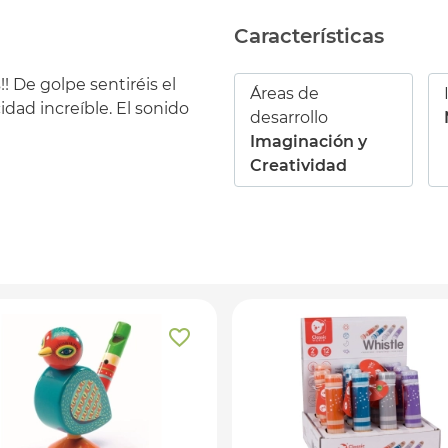
Características
!! De golpe sentiréis el
Áreas de
idad increíble. El sonido
desarrollo
Imaginación y
Creatividad