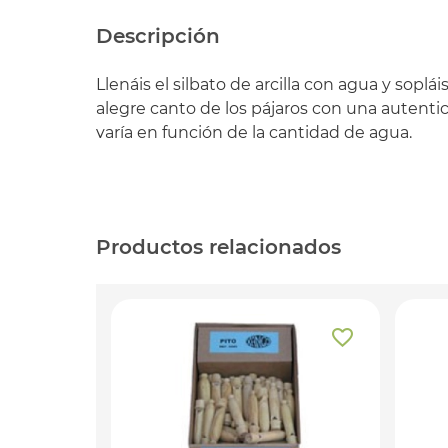
Descripción
Llenáis el silbato de arcilla con agua y sopláis
alegre canto de los pájaros con una autentic
varía en función de la cantidad de agua.
Productos relacionados