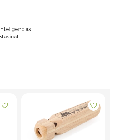
Inteligencias
Musical