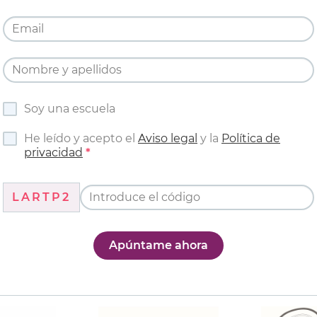
Soy una escuela
He leído y acepto el
Aviso legal
y la
Política de
privacidad
LARTP2
Apúntame ahora