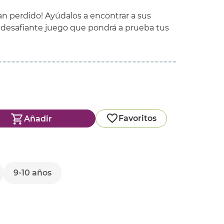
han perdido! Ayúdalos a encontrar a sus
 desafiante juego que pondrá a prueba tus
Favoritos
Añadir
9-10 años