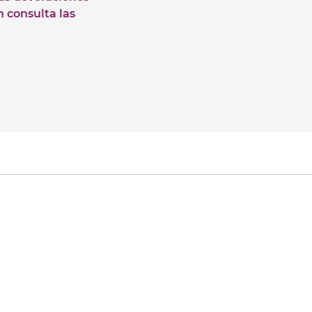
n consulta las