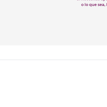
o lo que sea,