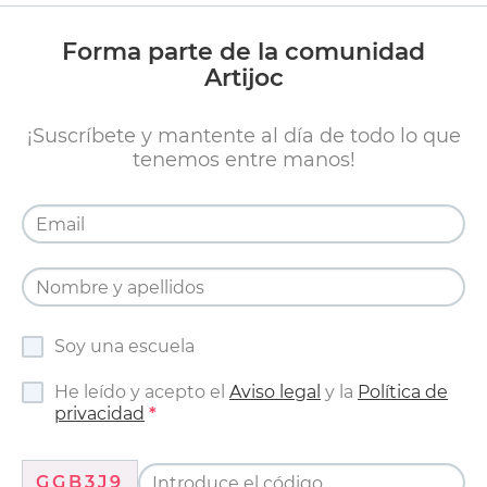
Forma parte de la comunidad
Artijoc
¡Suscríbete y mantente al día de todo lo que
tenemos entre manos!
Soy una escuela
He leído y acepto el
Aviso legal
y la
Política de
privacidad
GGB3J9