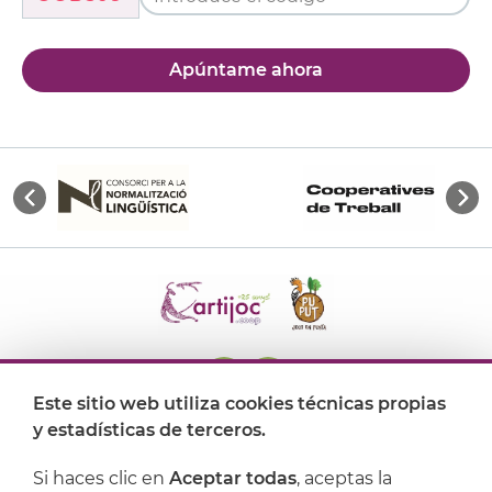
Apúntame ahora
Este sitio web utiliza cookies técnicas propias
y estadísticas de terceros.
Dónde encontrarnos
Si haces clic en
Aceptar todas
, aceptas la
Artijoc