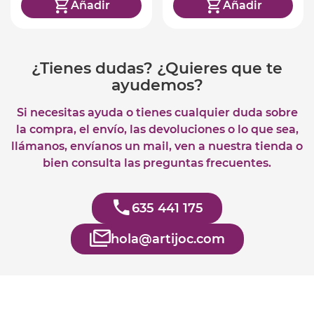
Añadir
Añadir
¿Tienes dudas? ¿Quieres que te
ayudemos?
Si necesitas ayuda o tienes cualquier duda sobre
la compra, el envío, las devoluciones o lo que sea,
llámanos, envíanos un mail, ven a nuestra tienda o
bien consulta las preguntas frecuentes.
635 441 175
hola@artijoc.com