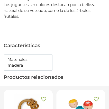
Los juguetes
sin
colores
destacan
por la belleza
natural
de su
veteado
,
como la de los
árboles
frutales.
Características
Materiales
madera
Productos relacionados