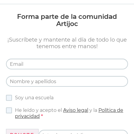
Forma parte de la comunidad
Artijoc
¡Suscríbete y mantente al día de todo lo que
tenemos entre manos!
Soy una escuela
He leído y acepto el
Aviso legal
y la
Política de
privacidad