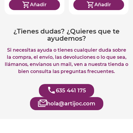
Añadir
Añadir
¿Tienes dudas? ¿Quieres que te
ayudemos?
Si necesitas ayuda o tienes cualquier duda sobre
la compra, el envío, las devoluciones o lo que sea,
llámanos, envíanos un mail, ven a nuestra tienda o
bien consulta las preguntas frecuentes.
635 441 175
hola@artijoc.com