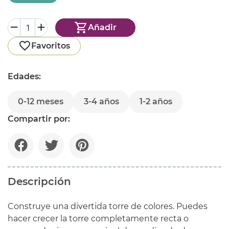
Añadir
Favoritos
Edades:
0-12 meses
3-4 años
1-2 años
Compartir por:
Descripción
Construye una divertida torre de colores. Puedes
hacer crecer la torre completamente recta o