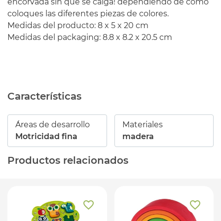
encorvada sin que se caiga! dependiendo de como
coloques las diferentes piezas de colores.
Medidas del producto: 8 x 5 x 20 cm
Medidas del packaging: 8.8 x 8.2 x 20.5 cm
Características
Áreas de desarrollo
Materiales
Motricidad fina
madera
Productos relacionados