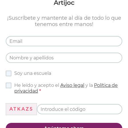
Artijoc
¡Suscríbete y mantente al día de todo lo que
tenemos entre manos!
Soy una escuela
He leído y acepto el
Aviso legal
y la
Política de
privacidad
ATKAZ5