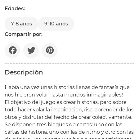
Edades:
7-8 años
9-10 años
Compartir por:
Descripción
Había una vez unas historias llenas de fantasía que
nos hicieron volar hasta mundos inimaginables!
El objetivo del juego es crear historias, pero sobre
todo hacer volar la imaginación, risa, aprender de los
otros y disfrutar del hecho de crear colectivamente.
Se disponen tres bloques de cartas: uno con las
cartas de historia, uno con las de ritmo y otro con las