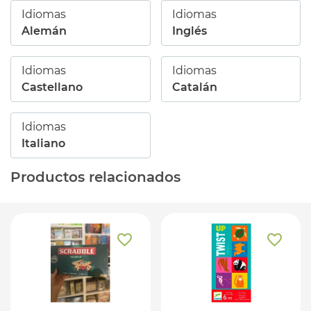
Idiomas
Idiomas
Alemán
Inglés
Idiomas
Idiomas
Castellano
Catalán
Idiomas
Italiano
Productos relacionados