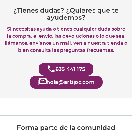
¿Tienes dudas? ¿Quieres que te
ayudemos?
Si necesitas ayuda o tienes cualquier duda sobre
la compra, el envío, las devoluciones o lo que sea,
llámanos, envíanos un mail, ven a nuestra tienda o
bien consulta las preguntas frecuentes.
635 441 175
hola@artijoc.com
Forma parte de la comunidad