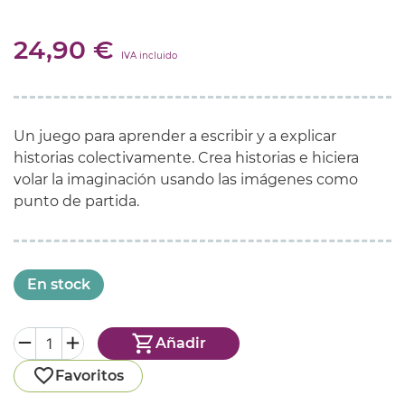
24,90 €
IVA incluido
Un juego para aprender a escribir y a explicar
historias colectivamente. Crea historias e hiciera
volar la imaginación usando las imágenes como
punto de partida.
En stock
Añadir
Favoritos