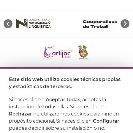
Este sitio web utiliza cookies técnicas propias
y estadísticas de terceros.
Dónde encontrarnos
Si haces clic en
Aceptar todas
, aceptas la
Artijoc
instalación de todas ellas. Si haces clic en
Rechazar
no utilizaremos cookies para ningún
Soporte
propósito adicional. Si haces clic en
Configurar
puedes decidir sobre su instalación o no.