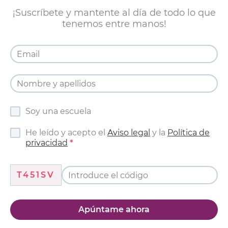
¡Suscríbete y mantente al día de todo lo que
tenemos entre manos!
Soy una escuela
He leído y acepto el
Aviso legal
y la
Política de
privacidad
T451SV
Apúntame ahora