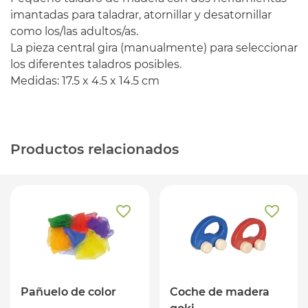
imantadas para taladrar, atornillar y desatornillar
como los/las adultos/as.
La pieza central gira (manualmente) para seleccionar
los diferentes taladros posibles.
Medidas: 17.5 x 4.5 x 14.5 cm
Productos relacionados
Pañuelo de color
Coche de madera