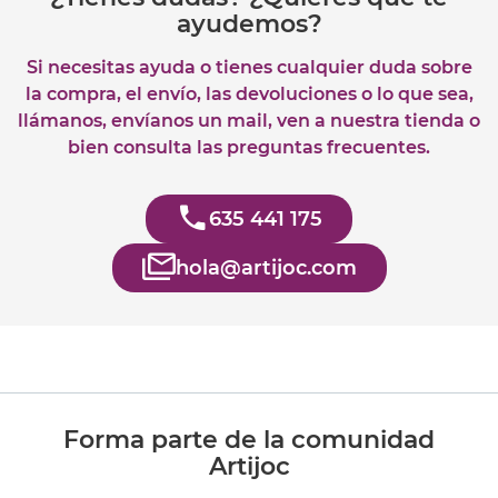
ayudemos?
Si necesitas ayuda o tienes cualquier duda sobre
la compra, el envío, las devoluciones o lo que sea,
llámanos, envíanos un mail, ven a nuestra tienda o
bien consulta las preguntas frecuentes.
635 441 175
hola@artijoc.com
Forma parte de la comunidad
Artijoc