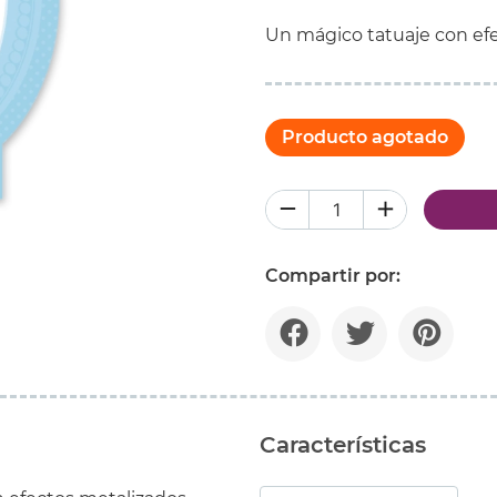
Un mágico tatuaje con efe
Producto agotado
Compartir por:
Características