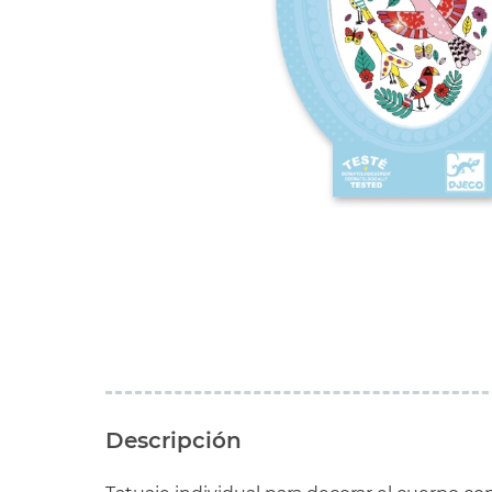
Descripción