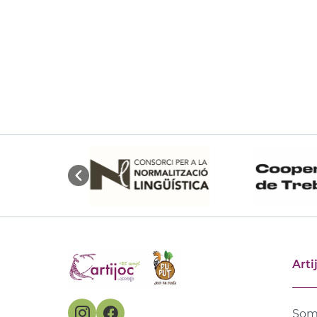
Arti
Som