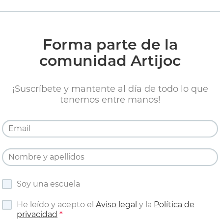
Forma parte de la
comunidad Artijoc
¡Suscríbete y mantente al día de todo lo que
tenemos entre manos!
Soy una escuela
He leído y acepto el
Aviso legal
y la
Política de
privacidad