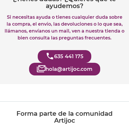
ayudemos?
Si necesitas ayuda o tienes cualquier duda sobre
la compra, el envío, las devoluciones o lo que sea,
llámanos, envíanos un mail, ven a nuestra tienda o
bien consulta las preguntas frecuentes.
635 441 175
hola@artijoc.com
Forma parte de la comunidad
Artijoc