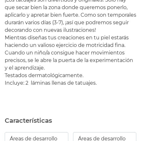
que secar bien la zona donde queremos ponerlo,
aplicarlo y apretar bien fuerte. Como son temporales
durarán varios días (3-7), ¡así que podremos seguir
decorando con nuevas ilustraciones!
Mientras diseñas tus creaciones en tu piel estarás
haciendo un valioso ejercicio de motricidad fina.
Cuando un niño/a consigue hacer movimientos
precisos, se le abre la puerta de la experimentación
y el aprendizaje.
Testados dermatológicamente.
Incluye: 2 láminas llenas de tatuajes.
Características
Áreas de desarrollo
Áreas de desarrollo