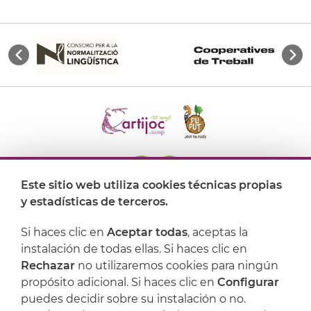
Este sitio web utiliza cookies técnicas propias
y estadísticas de terceros.
Dónde encontrarnos
Si haces clic en
Aceptar todas
, aceptas la
Artijoc
instalación de todas ellas. Si haces clic en
Rechazar
no utilizaremos cookies para ningún
Soporte
propósito adicional. Si haces clic en
Configurar
puedes decidir sobre su instalación o no.