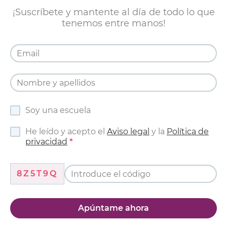
¡Suscríbete y mantente al día de todo lo que
tenemos entre manos!
Soy una escuela
He leído y acepto el
Aviso legal
y la
Política de
privacidad
8Z5T9Q
Apúntame ahora