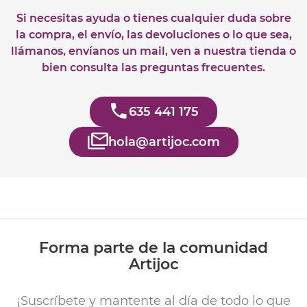
Si necesitas ayuda o tienes cualquier duda sobre
la compra, el envío, las devoluciones o lo que sea,
llámanos, envíanos un mail, ven a nuestra tienda o
bien consulta las preguntas frecuentes.
635 441 175
hola@artijoc.com
Forma parte de la comunidad
Artijoc
¡Suscríbete y mantente al día de todo lo que