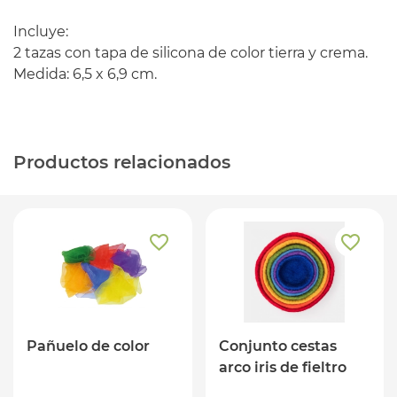
Incluye:
2 tazas con tapa de silicona de color tierra y crema.
Medida: 6,5 x 6,9 cm.
Productos relacionados
Pañuelo de color
Conjunto cestas
arco iris de fieltro