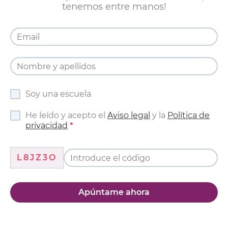
tenemos entre manos!
Soy una escuela
He leído y acepto el
Aviso legal
y la
Política de
privacidad
L8JZ3O
Apúntame ahora