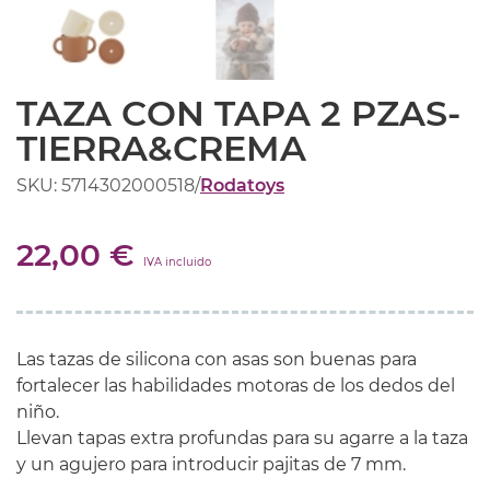
TAZA CON TAPA 2 PZAS-
TIERRA&CREMA
SKU: 5714302000518
/
Rodatoys
22,00 €
IVA incluido
Las tazas de silicona con asas son buenas para
fortalecer las habilidades motoras de los dedos del
niño.
Llevan tapas extra profundas para su agarre a la taza
y un agujero para introducir pajitas de 7 mm.