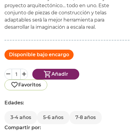
proyecto arquitectónico… todo en uno. Este
conjunto de piezas de construcción y telas
adaptables será la mejor herramienta para
desarrollar la imaginación a escala real.
Disponible bajo encargo
Añadir
Favoritos
Edades:
3-4 años
5-6 años
7-8 años
Compartir por: