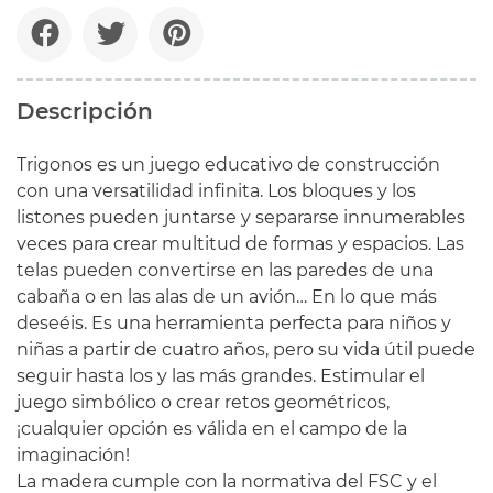
Descripción
Trigonos es un juego educativo de construcción
con una versatilidad infinita. Los bloques y los
listones pueden juntarse y separarse innumerables
veces para crear multitud de formas y espacios. Las
telas pueden convertirse en las paredes de una
cabaña o en las alas de un avión… En lo que más
deseéis. Es una herramienta perfecta para niños y
niñas a partir de cuatro años, pero su vida útil puede
seguir hasta los y las más grandes. Estimular el
juego simbólico o crear retos geométricos,
¡cualquier opción es válida en el campo de la
imaginación!
La madera cumple con la normativa del FSC y el