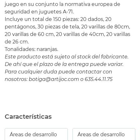
juego en su conjunto la normativa europea de
seguridad en juguetes A-71.
Incluye un total de 150 piezas: 20 dados, 20
pentágonos, 30 piezas de tela, 20 varillas de 80cm,
20 varillas de 60 cm, 20 varillas de 40cm, 20 varillas
de 26 cm.
Tonalidades: naranjas.
Este producto está sujeto al stock del fabricante.
De ahí que el plazo de la entrega puede variar.
Para cualquier duda puede contactar con
nosotros:
botiga@artijoc.com
o 635.44.11.75
Características
Áreas de desarrollo
Áreas de desarrollo