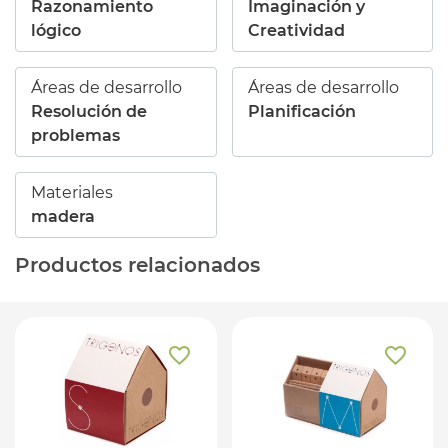
Razonamiento
Imaginación y
lógico
Creatividad
Áreas de desarrollo
Áreas de desarrollo
Resolución de
Planificación
problemas
Materiales
madera
Productos relacionados