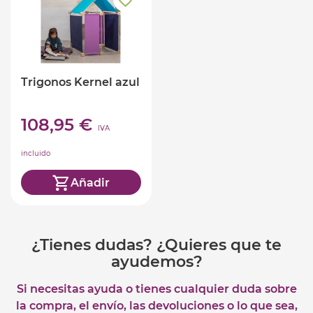
Trigonos Kernel azul
108,95 €
IVA
incluido
Añadir
¿Tienes dudas? ¿Quieres que te
ayudemos?
Si necesitas ayuda o tienes cualquier duda sobre
la compra, el envío, las devoluciones o lo que sea,