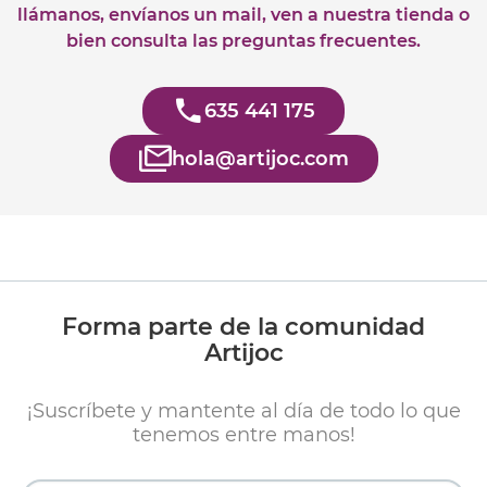
llámanos, envíanos un mail, ven a nuestra tienda o
bien consulta las preguntas frecuentes.
635 441 175
hola@artijoc.com
Forma parte de la comunidad
Artijoc
¡Suscríbete y mantente al día de todo lo que
tenemos entre manos!