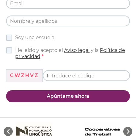
Soy una escuela
He leído y acepto el
Aviso legal
y la
Política de
privacidad
CWZHVZ
Apúntame ahora