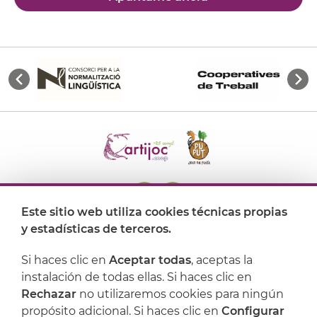
Este sitio web utiliza cookies técnicas propias
y estadísticas de terceros.
Dónde encontrarnos
Si haces clic en
Aceptar todas
, aceptas la
Artijoc
instalación de todas ellas. Si haces clic en
Rechazar
no utilizaremos cookies para ningún
Soporte
propósito adicional. Si haces clic en
Configurar