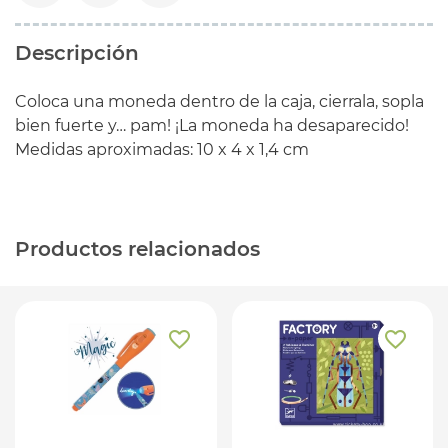
Descripción
Coloca una moneda dentro de la caja, cierrala, sopla
bien fuerte y… pam! ¡La moneda ha desaparecido!
Medidas aproximadas: 10 x 4 x 1,4 cm
Productos relacionados