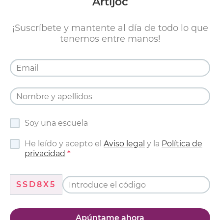
Artijoc
¡Suscríbete y mantente al día de todo lo que
tenemos entre manos!
Soy una escuela
He leído y acepto el
Aviso legal
y la
Política de
privacidad
SSD8X5
Apúntame ahora