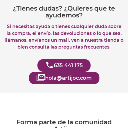
¿Tienes dudas? ¿Quieres que te
ayudemos?
Si necesitas ayuda o tienes cualquier duda sobre
la compra, el envío, las devoluciones o lo que sea,
llámanos, envíanos un mail, ven a nuestra tienda o
bien consulta las preguntas frecuentes.
635 441 175
hola@artijoc.com
Forma parte de la comunidad