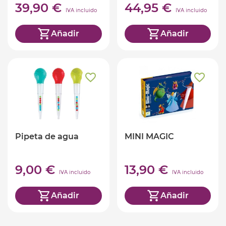
39,90 €
44,95 €
IVA incluido
IVA incluido
Añadir
Añadir
Pipeta de agua
MINI MAGIC
9,00 €
13,90 €
IVA incluido
IVA incluido
Añadir
Añadir