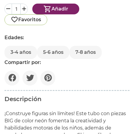
Añadir
Favoritos
Edades:
3-4 años
5-6 años
7-8 años
Compartir por:
Descripción
¡Construye figuras sin límites! Este tubo con piezas
BIG de color neón fomenta la creatividad y
habilidades motoras de los niños, además de