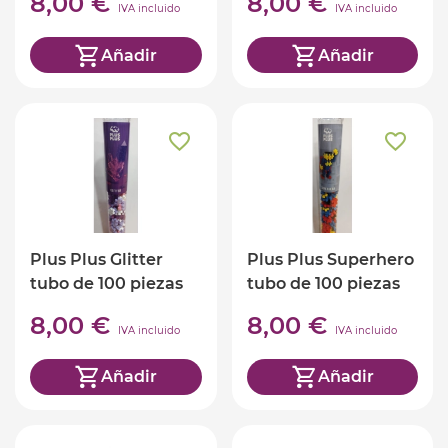
8,00 €
8,00 €
IVA incluido
IVA incluido
Añadir
Añadir
Plus Plus Glitter
Plus Plus Superhero
tubo de 100 piezas
tubo de 100 piezas
8,00 €
8,00 €
IVA incluido
IVA incluido
Añadir
Añadir