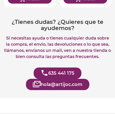
¿Tienes dudas? ¿Quieres que te
ayudemos?
Si necesitas ayuda o tienes cualquier duda sobre
la compra, el envío, las devoluciones o lo que sea,
llámanos, envíanos un mail, ven a nuestra tienda o
bien consulta las preguntas frecuentes.
635 441 175
hola@artijoc.com