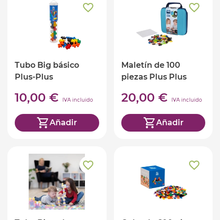
Tubo Big básico
Maletín de 100
Plus-Plus
piezas Plus Plus
10,00 €
20,00 €
IVA incluido
IVA incluido
Añadir
Añadir