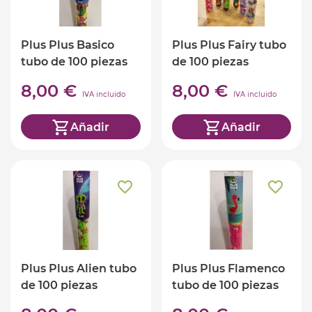
Plus Plus Basico
Plus Plus Fairy tubo
tubo de 100 piezas
de 100 piezas
8,00 €
8,00 €
IVA incluido
IVA incluido
Añadir
Añadir
Plus Plus Alien tubo
Plus Plus Flamenco
de 100 piezas
tubo de 100 piezas