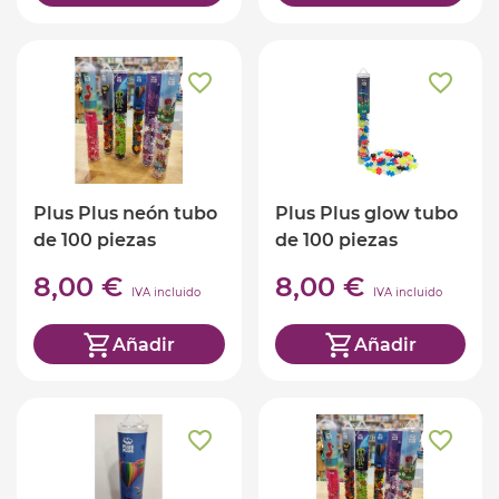
Plus Plus neón tubo
Plus Plus glow tubo
de 100 piezas
de 100 piezas
8,00 €
8,00 €
IVA incluido
IVA incluido
Añadir
Añadir