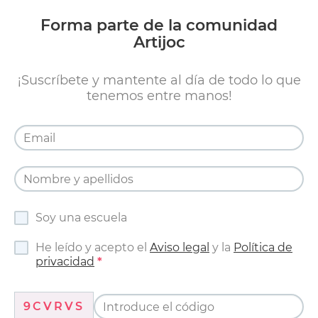
Forma parte de la comunidad
Artijoc
¡Suscríbete y mantente al día de todo lo que
tenemos entre manos!
Soy una escuela
He leído y acepto el
Aviso legal
y la
Política de
privacidad
9CVRVS