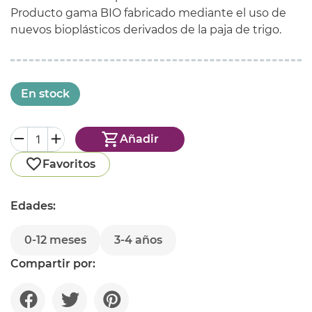
Producto gama BIO fabricado mediante el uso de
nuevos bioplásticos derivados de la paja de trigo.
En stock
Añadir
Favoritos
Edades:
0-12 meses
3-4 años
Compartir por: