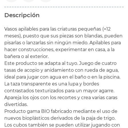
Descripción
Vasos apilables para las criaturas pequeñas (+12
meses), puesto que sus piezas son blandas, pueden
pisarlas o lanzarlas sin ningún miedo. Apilables para
hacer construcciones, experimentar en casa, a la
bañera o al exterior.
Este producto se adapta al tuyo. Juego de cuatro
tasas de acopio y anidamiento con rueda de agua,
ideal para jugar con agua en el baño o en la piscina.
La taza transparente es una lupa y bordes
contrastados texturizados para un mayor agarre.
Apareja los ojos con los recortes y crea varias caras
divertidas.
Producto gama BIO fabricado mediante el uso de
nuevos bioplásticos derivados de la paja de trigo.
Los cubos también se pueden utilizar jugando con