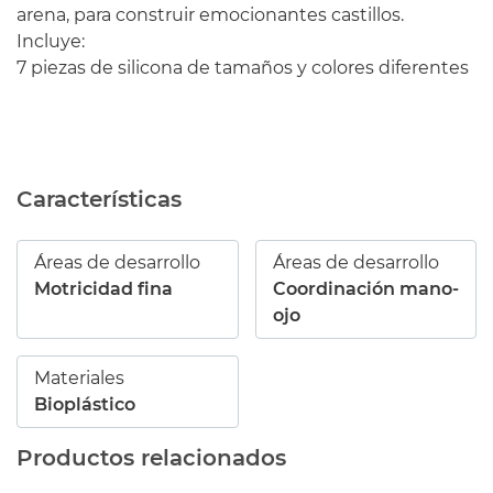
arena, para construir emocionantes castillos.
Incluye:
7 piezas de silicona de tamaños y colores diferentes
Características
Áreas de desarrollo
Áreas de desarrollo
Motricidad fina
Coordinación mano-
ojo
Materiales
Bioplástico
Productos relacionados