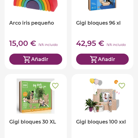
Arco iris pequeño
Gigi bloques 96 xl
15,00 €
42,95 €
IVA incluido
IVA incluido
Añadir
Añadir
Gigi bloques 30 XL
Gigi bloques 100 xxl