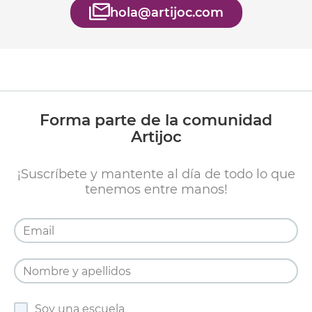
hola@artijoc.com
Forma parte de la comunidad
Artijoc
¡Suscríbete y mantente al día de todo lo que
tenemos entre manos!
Soy una escuela