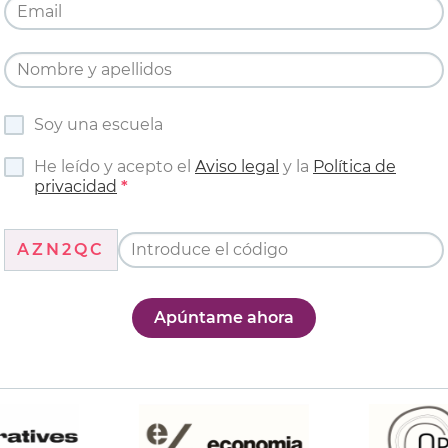
Soy una escuela
He leído y acepto el
Aviso legal
y la
Política de
privacidad
AZN2QC
Apúntame ahora