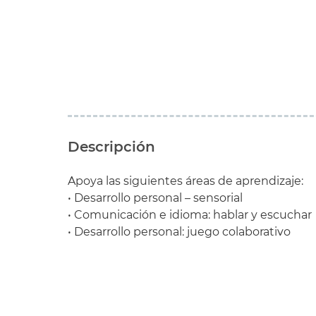
Descripción
Apoya las siguientes áreas de aprendizaje:
• Desarrollo personal – sensorial
• Comunicación e idioma: hablar y escuchar
• Desarrollo personal: juego colaborativo