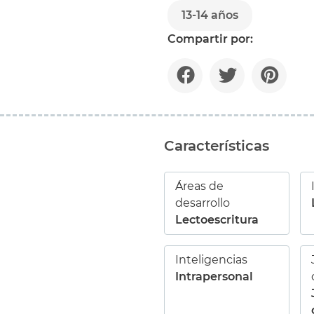
13-14 años
Compartir por:
Características
Áreas de
desarrollo
Lectoescritura
Inteligencias
Intrapersonal