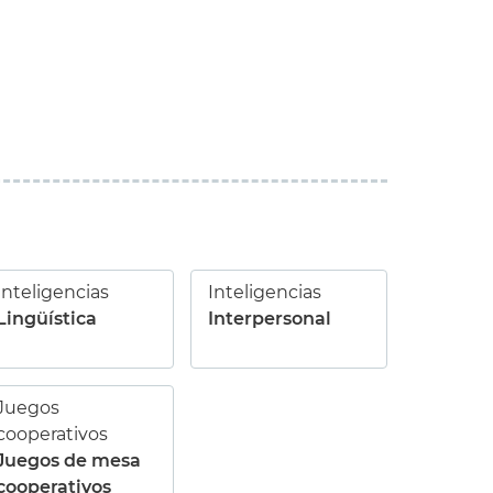
Inteligencias
Inteligencias
Lingüística
Interpersonal
Juegos
cooperativos
Juegos de mesa
cooperativos