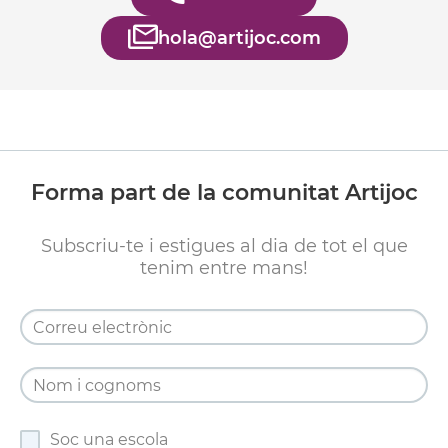
hola@artijoc.com
Forma part de la comunitat Artijoc
Subscriu-te i estigues al dia de tot el que
tenim entre mans!
Soc una escola