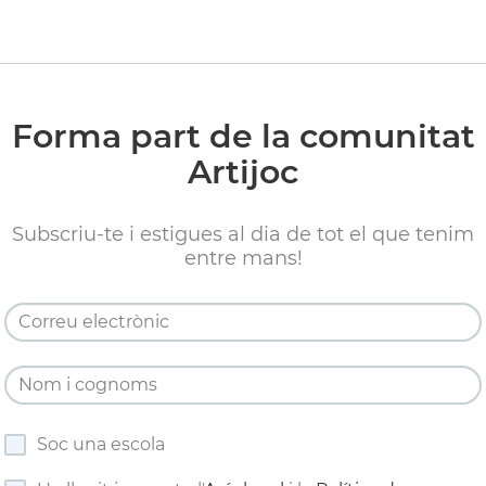
Forma part de la comunitat
Artijoc
Subscriu-te i estigues al dia de tot el que tenim
entre mans!
Soc una escola