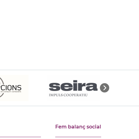
Fem balanç social