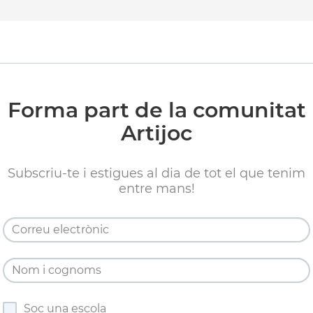
Forma part de la comunitat
Artijoc
Subscriu-te i estigues al dia de tot el que tenim
entre mans!
Soc una escola