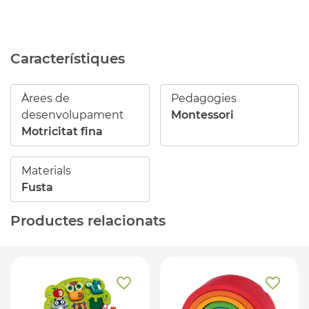
Característiques
Àrees de
Pedagogies
desenvolupament
Montessori
Motricitat fina
Materials
Fusta
Productes relacionats