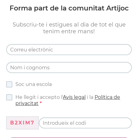
Forma part de la comunitat Artijoc
Subscriu-te i estigues al dia de tot el que
tenim entre mans!
Soc una escola
He llegit i accepto l'
Avís legal
i la
Política de
privacitat
B2XIM7