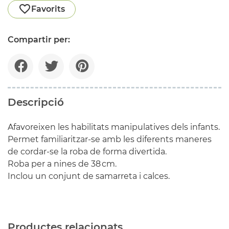
Favorits
Compartir per:
Descripció
Afavoreixen les habilitats manipulatives dels infants.
Permet familiaritzar-se amb les diferents maneres
de cordar-se la roba de forma divertida.
Roba per a nines de 38 cm.
Inclou un conjunt de samarreta i calces.
Productes relacionats