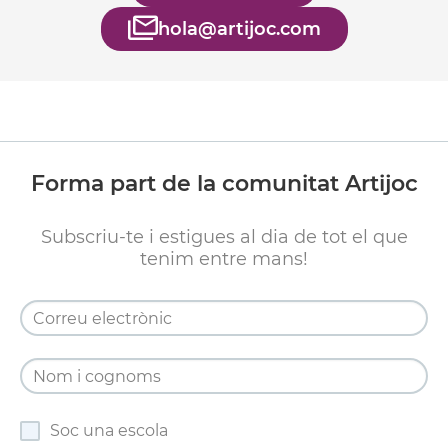
hola@artijoc.com
Forma part de la comunitat Artijoc
Subscriu-te i estigues al dia de tot el que
tenim entre mans!
Soc una escola