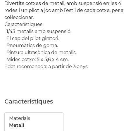
Divertits cotxes de metall, amb suspensió en les 4
rodes i un pilot a joc amb l’estil de cada cotxe, per a
col·leccionar.
Característiques:
. 1/43 metalls amb suspensió.
. El cap del pilot giratori.
. Pneumàtics de goma.
. Pintura ultrasònica de metalls.
. Mides cotxe: 5 x 5,6 x 4 cm.
Edat recomanada: a partir de 3 anys
Característiques
Materials
Metall