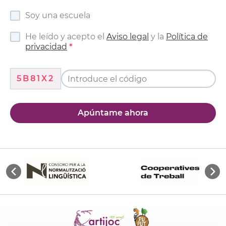
Soy una escuela
He leído y acepto el
Aviso legal
y la
Política de
privacidad
5B81X2
Apúntame ahora