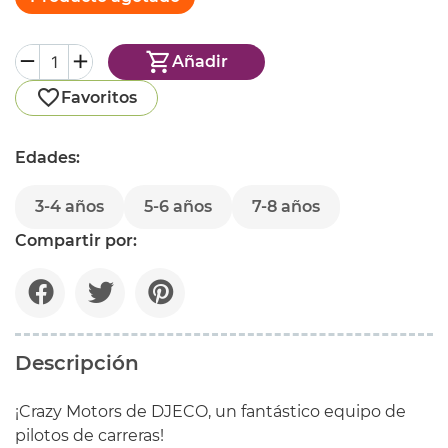
Añadir
Favoritos
Edades:
3-4 años
5-6 años
7-8 años
Compartir por:
Descripción
¡Crazy Motors de DJECO, un fantástico equipo de
pilotos de carreras!