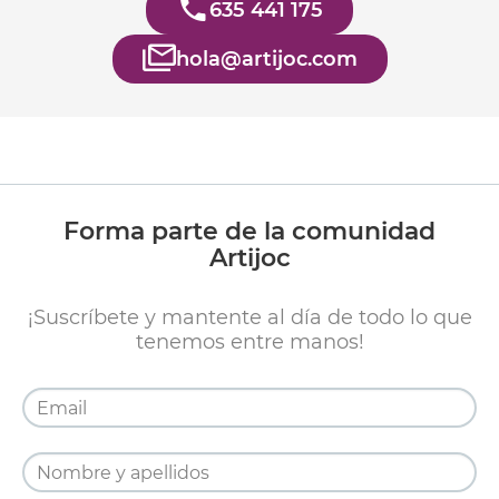
635 441 175
hola@artijoc.com
Forma parte de la comunidad
Artijoc
¡Suscríbete y mantente al día de todo lo que
tenemos entre manos!