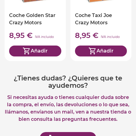
Coche Golden Star
Coche Taxi Joe
Crazy Motors
Crazy Motors
8,95 €
8,95 €
IVA incluido
IVA incluido
Añadir
Añadir
¿Tienes dudas? ¿Quieres que te
ayudemos?
Si necesitas ayuda o tienes cualquier duda sobre
la compra, el envío, las devoluciones o lo que sea,
llámanos, envíanos un mail, ven a nuestra tienda o
bien consulta las preguntas frecuentes.