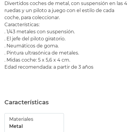
Divertidos coches de metal, con suspensión en las 4
ruedas y un piloto a juego con el estilo de cada
coche, para coleccionar.
Características:
. 1/43 metales con suspensión.
. El jefe del piloto giratorio.
. Neumáticos de goma.
. Pintura ultrasónica de metales.
. Midas coche: 5 x 5,6 x 4 cm.
Edad recomendada: a partir de 3 años
Características
Materiales
Metal