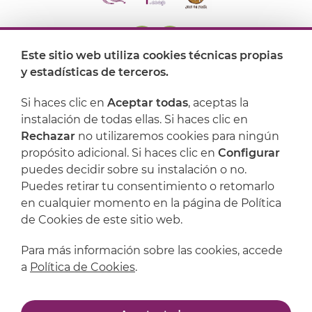
Este sitio web utiliza cookies técnicas propias
y estadísticas de terceros.
Dónde encontrarnos
Si haces clic en
Aceptar todas
, aceptas la
Artijoc
instalación de todas ellas. Si haces clic en
Rechazar
no utilizaremos cookies para ningún
Soporte
propósito adicional. Si haces clic en
Configurar
puedes decidir sobre su instalación o no.
Puedes retirar tu consentimiento o retomarlo
en cualquier momento en la página de Política
de Cookies de este sitio web.
Para más información sobre las cookies, accede
a
Política de Cookies
.