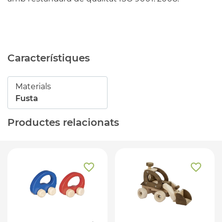
Característiques
Materials
Fusta
Productes relacionats