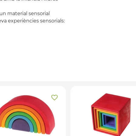
 un material sensorial
eva experiències sensorials: