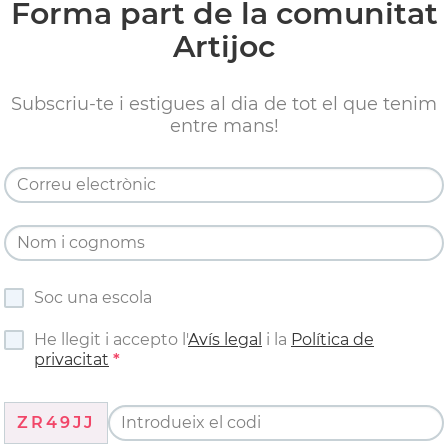
Forma part de la comunitat
Artijoc
Subscriu-te i estigues al dia de tot el que tenim
entre mans!
Soc una escola
He llegit i accepto l'
Avís legal
i la
Política de
privacitat
ZR49JJ