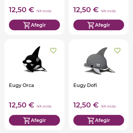
12,50 €
12,50 €
IVA inclòs
IVA inclòs
Afegir
Afegir
Eugy Orca
Eugy Dofí
12,50 €
12,50 €
IVA inclòs
IVA inclòs
Afegir
Afegir