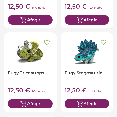
12,50 €
12,50 €
IVA inclòs
IVA inclòs
Afegir
Afegir
Eugy Triceratops
Eugy Stegosaurio
12,50 €
12,50 €
IVA inclòs
IVA inclòs
Afegir
Afegir