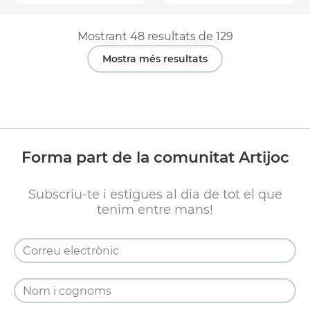
Mostrant
48
resultats de
129
Mostra més resultats
Forma part de la comunitat Artijoc
Subscriu-te i estigues al dia de tot el que
tenim entre mans!