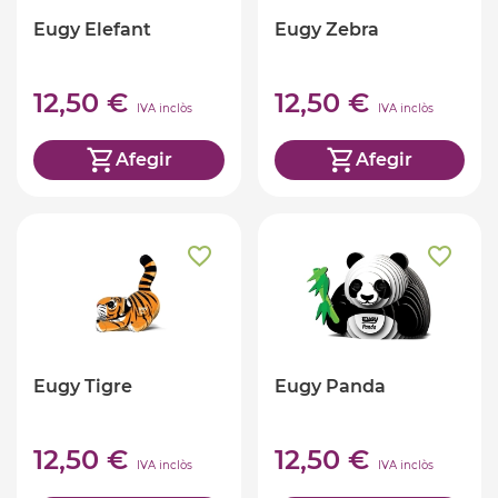
Eugy Elefant
Eugy Zebra
12,50 €
12,50 €
IVA inclòs
IVA inclòs
Afegir
Afegir
Eugy Tigre
Eugy Panda
12,50 €
12,50 €
IVA inclòs
IVA inclòs