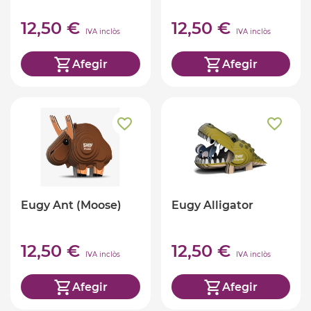
12,50 €
12,50 €
IVA inclòs
IVA inclòs
Afegir
Afegir
Eugy Ant (Moose)
Eugy Alligator
12,50 €
12,50 €
IVA inclòs
IVA inclòs
Afegir
Afegir