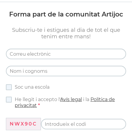
Forma part de la comunitat Artijoc
Subscriu-te i estigues al dia de tot el que
tenim entre mans!
Soc una escola
He llegit i accepto l'
Avís legal
i la
Política de
privacitat
NWX90C