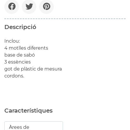
Descripció
Inclou:
4 motlles diferents
base de sabó
3 essències
got de plàstic de mesura
cordons.
Característiques
Àrees de