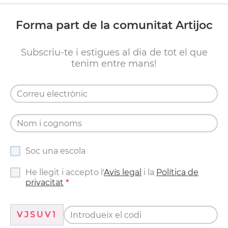
Forma part de la comunitat Artijoc
Subscriu-te i estigues al dia de tot el que
tenim entre mans!
Soc una escola
He llegit i accepto l'
Avís legal
i la
Política de
privacitat
VJSUV1