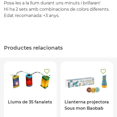
Posa-les a la llum durant uns minuts i brillaran!
Hi ha 2 sets amb combinacions de colors diferents.
Edat recomanada: +3 anys.
Productes relacionats
Llums de 35 fanalets
Llanterna projectora
Sous mon Baobab