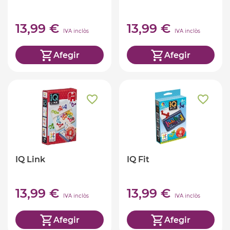
13,99 €
13,99 €
IVA inclòs
IVA inclòs
Afegir
Afegir
IQ Link
IQ Fit
13,99 €
13,99 €
IVA inclòs
IVA inclòs
Afegir
Afegir