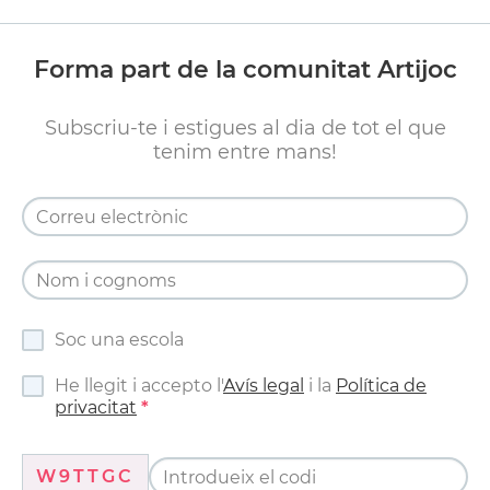
Forma part de la comunitat Artijoc
Subscriu-te i estigues al dia de tot el que
tenim entre mans!
Soc una escola
He llegit i accepto l'
Avís legal
i la
Política de
privacitat
W9TTGC