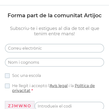
Forma part de la comunitat Artijoc
Subscriu-te i estigues al dia de tot el que
tenim entre mans!
Soc una escola
He llegit i accepto l'
Avís legal
i la
Política de
privacitat
ZJMWNO