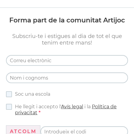
Forma part de la comunitat Artijoc
Subscriu-te i estigues al dia de tot el que
tenim entre mans!
Soc una escola
He llegit i accepto l'
Avís legal
i la
Política de
privacitat
ATCOLM