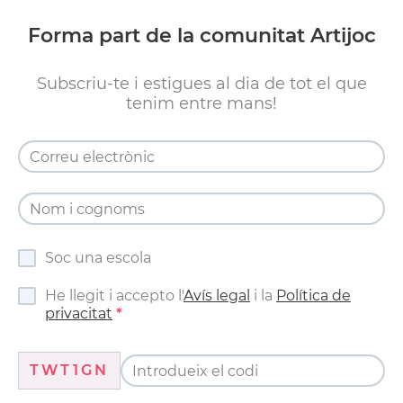
Forma part de la comunitat Artijoc
Subscriu-te i estigues al dia de tot el que
tenim entre mans!
Soc una escola
He llegit i accepto l'
Avís legal
i la
Política de
privacitat
TWT1GN