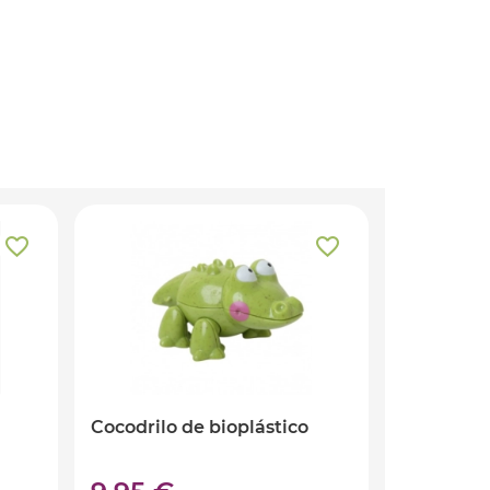
Cocodrilo de bioplástico