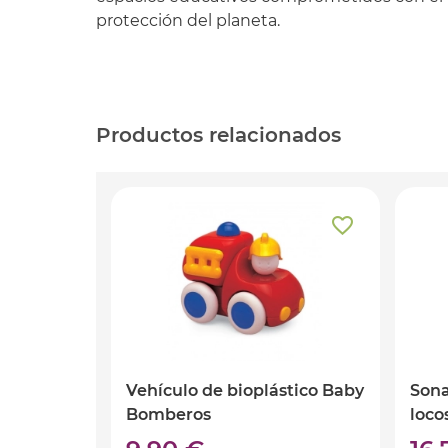
protección del planeta.
Productos relacionados
Vehículo de bioplástico Baby
Sona
Bomberos
loco