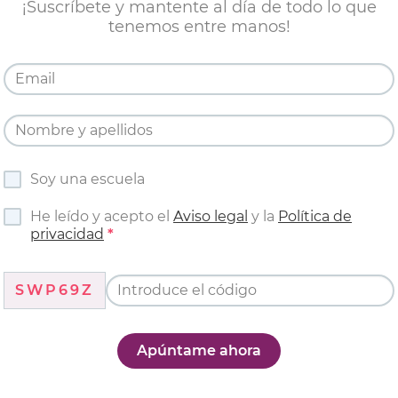
¡Suscríbete y mantente al día de todo lo que
tenemos entre manos!
Soy una escuela
He leído y acepto el
Aviso legal
y la
Política de
privacidad
SWP69Z
Apúntame ahora