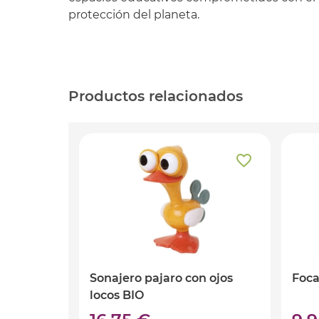
protección del planeta.
Productos relacionados
Sonajero pajaro con ojos
Foca
locos BIO