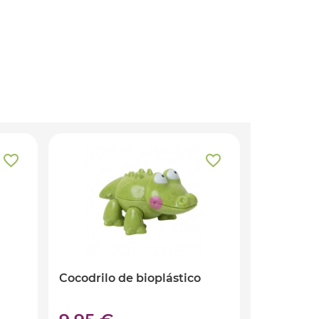
Cocodrilo de bioplástico