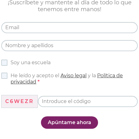
¡Suscríbete y mantente al día de todo lo que
tenemos entre manos!
Soy una escuela
He leído y acepto el
Aviso legal
y la
Política de
privacidad
C6WEZR
Apúntame ahora