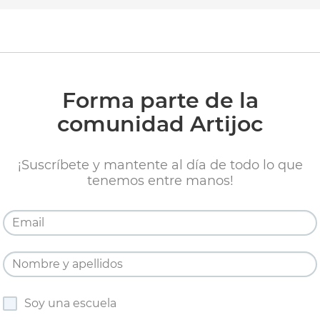
Forma parte de la
comunidad Artijoc
¡Suscríbete y mantente al día de todo lo que
tenemos entre manos!
Soy una escuela