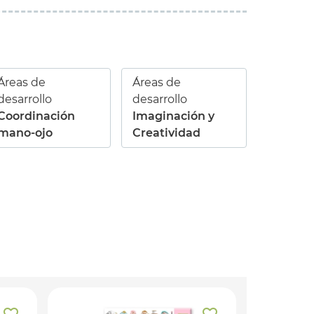
Áreas de
Áreas de
desarrollo
desarrollo
Coordinación
Imaginación y
mano-ojo
Creatividad