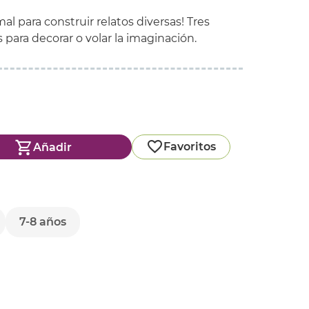
 para construir relatos diversas! Tres
 para decorar o volar la imaginación.
Favoritos
Añadir
7-8 años