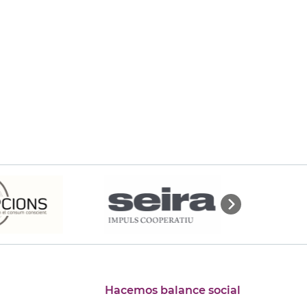
Hacemos balance social