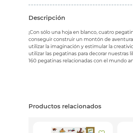
Descripción
¡Con sólo una hoja en blanco, cuatro pegati
conseguir construir un montón de aventuras
utilizar la imaginación y estimular la creat
utilizar las pegatinas para decorar nuestras 
160 pegatinas relacionadas con el mundo an
Productos relacionados