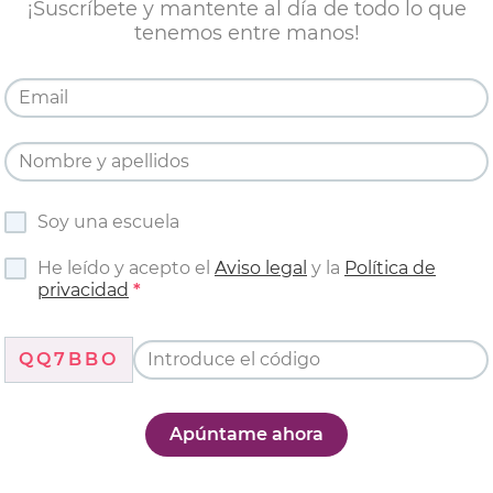
¡Suscríbete y mantente al día de todo lo que
tenemos entre manos!
Soy una escuela
He leído y acepto el
Aviso legal
y la
Política de
privacidad
QQ7BBO
Apúntame ahora