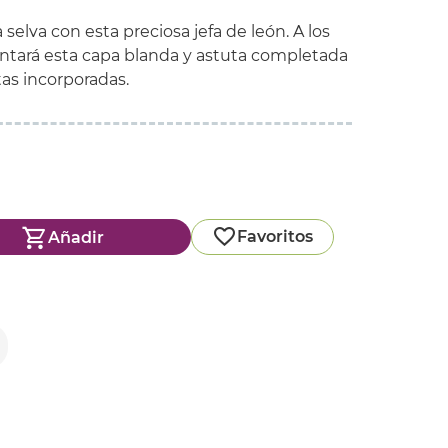
selva con esta preciosa jefa de león. A los
ntará esta capa blanda y astuta completada
as incorporadas.
Favoritos
Añadir