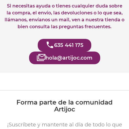
Si necesitas ayuda o tienes cualquier duda sobre
la compra, el envío, las devoluciones o lo que sea,
llámanos, envíanos un mail, ven a nuestra tienda o
bien consulta las preguntas frecuentes.
635 441 175
hola@artijoc.com
Forma parte de la comunidad
Artijoc
¡Suscríbete y mantente al día de todo lo que