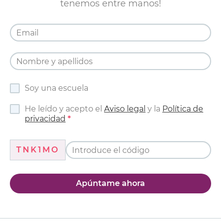
tenemos entre manos!
Soy una escuela
He leído y acepto el
Aviso legal
y la
Política de
privacidad
TNK1MO
Apúntame ahora