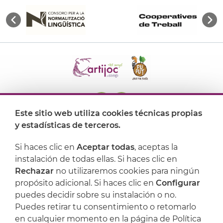
Este sitio web utiliza cookies técnicas propias
y estadísticas de terceros.
Dónde encontrarnos
Si haces clic en
Aceptar todas
, aceptas la
Artijoc
instalación de todas ellas. Si haces clic en
Rechazar
no utilizaremos cookies para ningún
Soporte
propósito adicional. Si haces clic en
Configurar
puedes decidir sobre su instalación o no.
Puedes retirar tu consentimiento o retomarlo
en cualquier momento en la página de Política