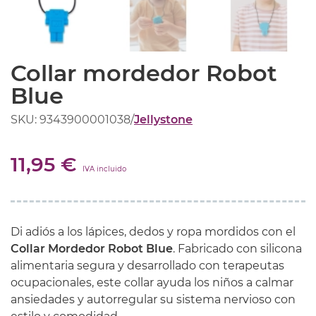
Collar mordedor Robot
Blue
SKU: 9343900001038
/
Jellystone
11,95 €
IVA incluido
Di adiós a los lápices, dedos y ropa mordidos con el
Collar Mordedor Robot Blue
. Fabricado con silicona
alimentaria segura y desarrollado con terapeutas
ocupacionales, este collar ayuda los niños a calmar
ansiedades y autorregular su sistema nervioso con