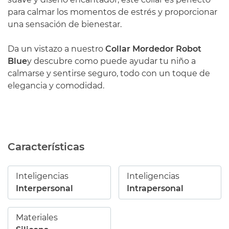
para calmar los momentos de estrés y proporcionar
una sensación de bienestar.
Da un vistazo a nuestro
Collar Mordedor Robot
Blue
y descubre como puede ayudar tu niño a
calmarse y sentirse seguro, todo con un toque de
elegancia y comodidad.
Características
Inteligencias
Inteligencias
Interpersonal
Intrapersonal
Materiales