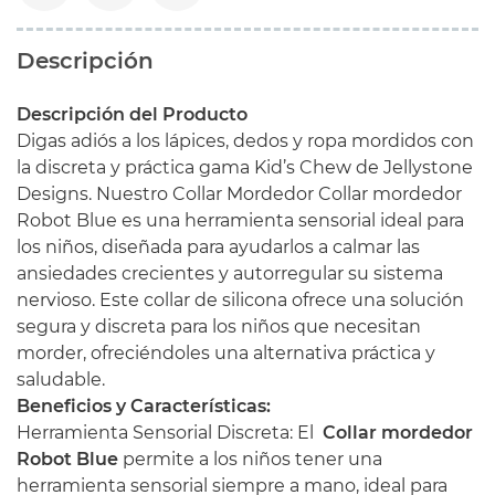
Descripción
Descripción del Producto
Digas adiós a los lápices, dedos y ropa mordidos con
la discreta y práctica gama Kid’s Chew de Jellystone
Designs. Nuestro Collar Mordedor Collar mordedor
Robot Blue es una herramienta sensorial ideal para
los niños, diseñada para ayudarlos a calmar las
ansiedades crecientes y autorregular su sistema
nervioso. Este collar de silicona ofrece una solución
segura y discreta para los niños que necesitan
morder, ofreciéndoles una alternativa práctica y
saludable.
Beneficios y Características:
Herramienta Sensorial Discreta: El
Collar mordedor
Robot Blue
permite a los niños tener una
herramienta sensorial siempre a mano, ideal para