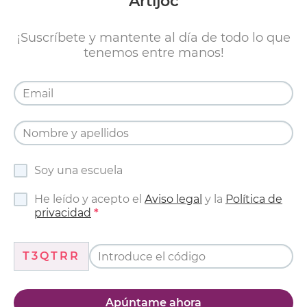
Artijoc
¡Suscríbete y mantente al día de todo lo que
tenemos entre manos!
Soy una escuela
He leído y acepto el
Aviso legal
y la
Política de
privacidad
T3QTRR
Apúntame ahora