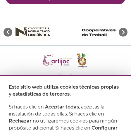
Este sitio web utiliza cookies técnicas propias
y estadísticas de terceros.
Dónde encontrarnos
Si haces clic en
Aceptar todas
, aceptas la
Artijoc
instalación de todas ellas. Si haces clic en
Rechazar
no utilizaremos cookies para ningún
Soporte
propósito adicional. Si haces clic en
Configurar