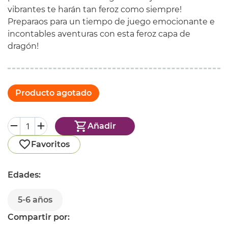
vibrantes te harán tan feroz como siempre!
Preparaos para un tiempo de juego emocionante e
incontables aventuras con esta feroz capa de
dragón!
Producto agotado
Añadir
Favoritos
Edades:
5-6 años
Compartir por: