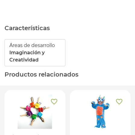
Características
Áreas de desarrollo
Imaginación y
Creatividad
Productos relacionados