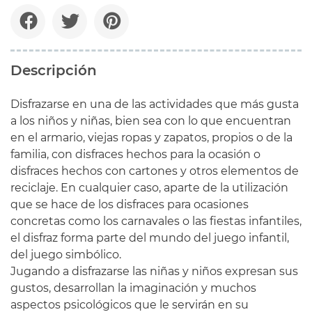
Descripción
Disfrazarse en una de las actividades que más gusta
a los niños y niñas, bien sea con lo que encuentran
en el armario, viejas ropas y zapatos, propios o de la
familia, con disfraces hechos para la ocasión o
disfraces hechos con cartones y otros elementos de
reciclaje. En cualquier caso, aparte de la utilización
que se hace de los disfraces para ocasiones
concretas como los carnavales o las fiestas infantiles,
el disfraz forma parte del mundo del juego infantil,
del juego simbólico.
Jugando a disfrazarse las niñas y niños expresan sus
gustos, desarrollan la imaginación y muchos
aspectos psicológicos que le servirán en su