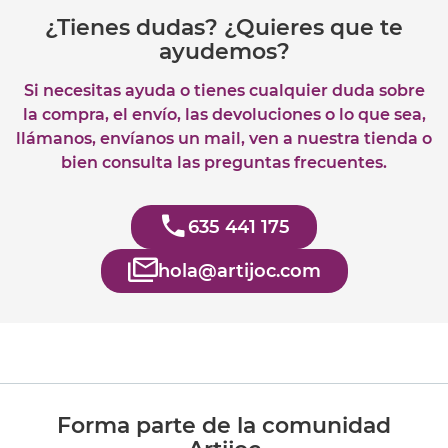
¿Tienes dudas? ¿Quieres que te
ayudemos?
Si necesitas ayuda o tienes cualquier duda sobre
la compra, el envío, las devoluciones o lo que sea,
llámanos, envíanos un mail, ven a nuestra tienda o
bien consulta las preguntas frecuentes.
635 441 175
hola@artijoc.com
Forma parte de la comunidad