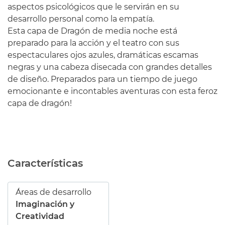
aspectos psicológicos que le servirán en su
desarrollo personal como la empatía.
Esta capa de Dragón de media noche está
preparado para la acción y el teatro con sus
espectaculares ojos azules, dramáticas escamas
negras y una cabeza disecada con grandes detalles
de diseño. Preparados para un tiempo de juego
emocionante e incontables aventuras con esta feroz
capa de dragón!
Características
Áreas de desarrollo
Imaginación y
Creatividad