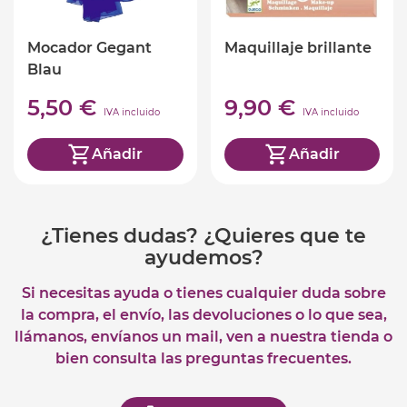
Mocador Gegant
Maquillaje brillante
Blau
5,50 €
9,90 €
IVA incluido
IVA incluido
Añadir
Añadir
¿Tienes dudas? ¿Quieres que te
ayudemos?
Si necesitas ayuda o tienes cualquier duda sobre
la compra, el envío, las devoluciones o lo que sea,
llámanos, envíanos un mail, ven a nuestra tienda o
bien consulta las preguntas frecuentes.