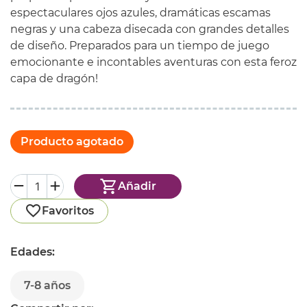
espectaculares ojos azules, dramáticas escamas
negras y una cabeza disecada con grandes detalles
de diseño. Preparados para un tiempo de juego
emocionante e incontables aventuras con esta feroz
capa de dragón!
Producto agotado
Añadir
Favoritos
Edades:
7-8 años