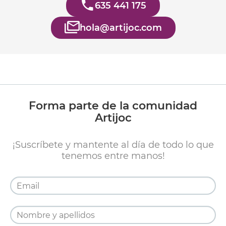
635 441 175
hola@artijoc.com
Forma parte de la comunidad
Artijoc
¡Suscríbete y mantente al día de todo lo que
tenemos entre manos!