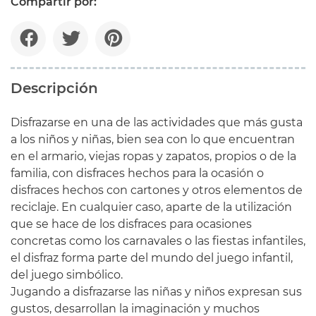
Compartir por:
Descripción
Disfrazarse en una de las actividades que más gusta
a los niños y niñas, bien sea con lo que encuentran
en el armario, viejas ropas y zapatos, propios o de la
familia, con disfraces hechos para la ocasión o
disfraces hechos con cartones y otros elementos de
reciclaje. En cualquier caso, aparte de la utilización
que se hace de los disfraces para ocasiones
concretas como los carnavales o las fiestas infantiles,
el disfraz forma parte del mundo del juego infantil,
del juego simbólico.
Jugando a disfrazarse las niñas y niños expresan sus
gustos, desarrollan la imaginación y muchos