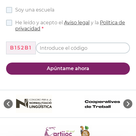
Soy una escuela
He leído y acepto el
Aviso legal
y la
Política de
privacidad
B152B1
Apúntame ahora