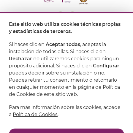
Este sitio web utiliza cookies técnicas propias
y estadísticas de terceros.
Dónde encontrarnos
Si haces clic en
Aceptar todas
, aceptas la
Artijoc
instalación de todas ellas. Si haces clic en
Rechazar
no utilizaremos cookies para ningún
Soporte
propósito adicional. Si haces clic en
Configurar
puedes decidir sobre su instalación o no.
Puedes retirar tu consentimiento o retomarlo
en cualquier momento en la página de Política
de Cookies de este sitio web.
Para más información sobre las cookies, accede
a
Política de Cookies
.