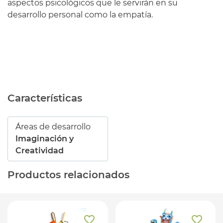
aspectos psicológicos que le servirán en su
desarrollo personal como la empatía.
Características
Áreas de desarrollo
Imaginación y
Creatividad
Productos relacionados