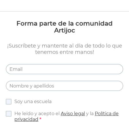
Forma parte de la comunidad
Artijoc
¡Suscríbete y mantente al día de todo lo que
tenemos entre manos!
Soy una escuela
He leído y acepto el
Aviso legal
y la
Política de
privacidad