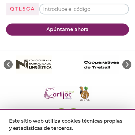
QTL5GA
Apúntame ahora
Este sitio web utiliza cookies técnicas propias
y estadísticas de terceros.
Dónde encontrarnos