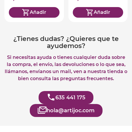
Añadir
Añadir
¿Tienes dudas? ¿Quieres que te
ayudemos?
Si necesitas ayuda o tienes cualquier duda sobre
la compra, el envío, las devoluciones o lo que sea,
llámanos, envíanos un mail, ven a nuestra tienda o
bien consulta las preguntas frecuentes.
635 441 175
hola@artijoc.com