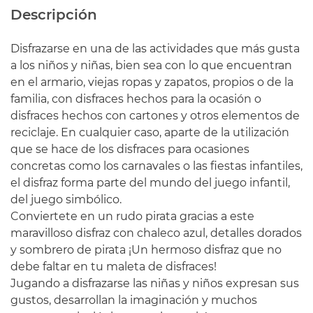
Descripción
Disfrazarse en una de las actividades que más gusta
a los niños y niñas, bien sea con lo que encuentran
en el armario, viejas ropas y zapatos, propios o de la
familia, con disfraces hechos para la ocasión o
disfraces hechos con cartones y otros elementos de
reciclaje. En cualquier caso, aparte de la utilización
que se hace de los disfraces para ocasiones
concretas como los carnavales o las fiestas infantiles,
el disfraz forma parte del mundo del juego infantil,
del juego simbólico.
Conviertete en un rudo pirata gracias a este
maravilloso disfraz con chaleco azul, detalles dorados
y sombrero de pirata ¡Un hermoso disfraz que no
debe faltar en tu maleta de disfraces!
Jugando a disfrazarse las niñas y niños expresan sus
gustos, desarrollan la imaginación y muchos