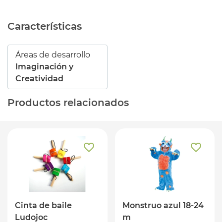
Características
Áreas de desarrollo
Imaginación y
Creatividad
Productos relacionados
Cinta de baile
Monstruo azul 18-24
Ludojoc
m