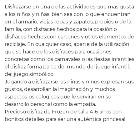
Disfrazarse en una de las actividades que más gusta
a los niños y niñas, bien sea con lo que encuentran
en el armario, viejas ropas y zapatos, propios o de la
familia, con disfraces hechos para la ocasión o
disfraces hechos con cartones y otros elementos de
reciclaje. En cualquier caso, aparte de la utilización
que se hace de los disfraces para ocasiones
concretas como los carnavales o las fiestas infantiles,
el disfraz forma parte del mundo del juego infantil,
del juego simbólico.
Jugando a disfrazarse las niñas y niños expresan sus
gustos, desarrollan la imaginación y muchos
aspectos psicológicos que le servirán en su
desarrollo personal como la empatía.
Precioso disfraz de Frozen de talla 4-6 años con
bonitos detalles para ser una auténtica princesa!