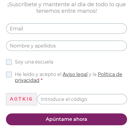
¡Suscríbete y mantente al día de todo lo que
tenemos entre manos!
Soy una escuela
He leído y acepto el
Aviso legal
y la
Política de
privacidad
A0TKI6
Apúntame ahora