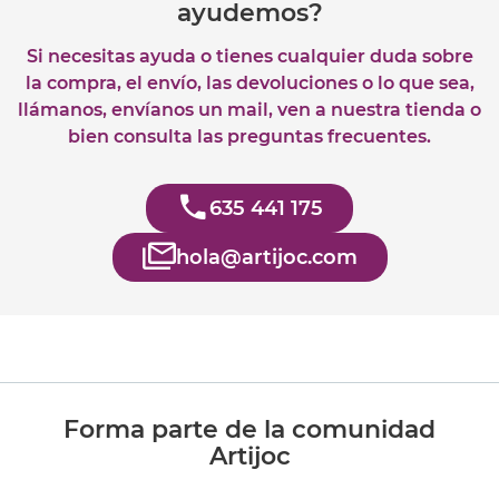
ayudemos?
Si necesitas ayuda o tienes cualquier duda sobre
la compra, el envío, las devoluciones o lo que sea,
llámanos, envíanos un mail, ven a nuestra tienda o
bien consulta las preguntas frecuentes.
635 441 175
hola@artijoc.com
Forma parte de la comunidad
Artijoc