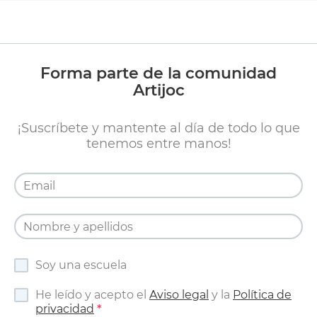
Forma parte de la comunidad
Artijoc
¡Suscríbete y mantente al día de todo lo que
tenemos entre manos!
Soy una escuela
He leído y acepto el
Aviso legal
y la
Política de
privacidad