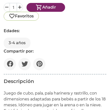
Añadir
Favoritos
Edades:
3-4 años
Compartir por:
Descripción
Juego de cubo, pala, pala harinera y rastrillo, con
dimensiones adaptadas para bebés a partir de los 18
meses. Idóneo para jugar en la arena o en la nieve.