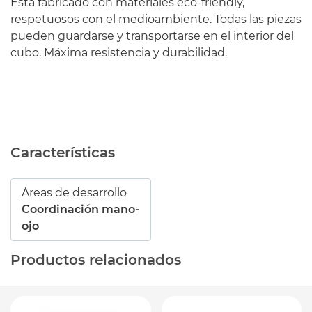
Está fabricado con materiales eco-friendly,
respetuosos con el medioambiente. Todas las piezas
pueden guardarse y transportarse en el interior del
cubo. Máxima resistencia y durabilidad.
Características
Áreas de desarrollo
Coordinación mano-
ojo
Productos relacionados