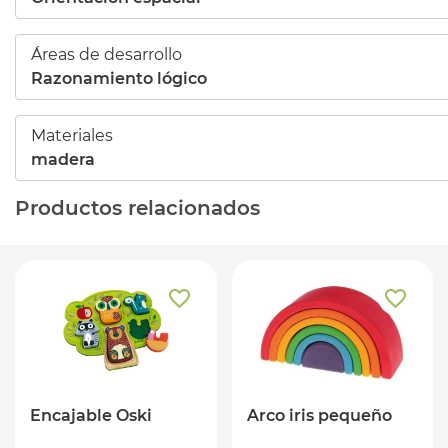
Áreas de desarrollo
Razonamiento lógico
Materiales
madera
Productos relacionados
Encajable Oski
Arco iris pequeño