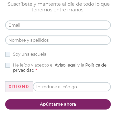
¡Suscríbete y mantente al día de todo lo que
tenemos entre manos!
Soy una escuela
He leído y acepto el
Aviso legal
y la
Política de
privacidad
XRI0N0
Apúntame ahora