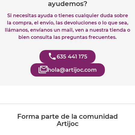
ayudemos?
Si necesitas ayuda o tienes cualquier duda sobre
la compra, el envío, las devoluciones o lo que sea,
llámanos, envíanos un mail, ven a nuestra tienda o
bien consulta las preguntas frecuentes.
635 441 175
hola@artijoc.com
Forma parte de la comunidad
Artijoc