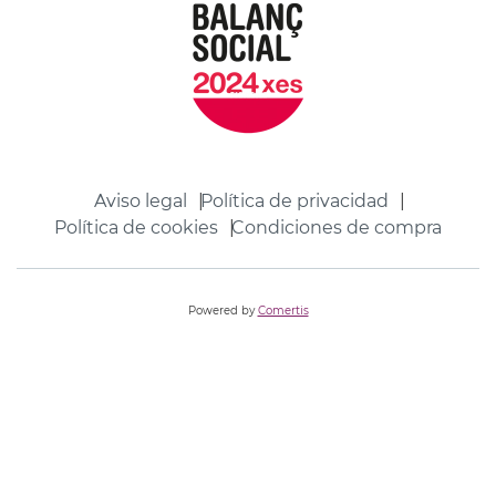
Aviso legal
Política de privacidad
Política de cookies
Condiciones de compra
Powered by
Comertis