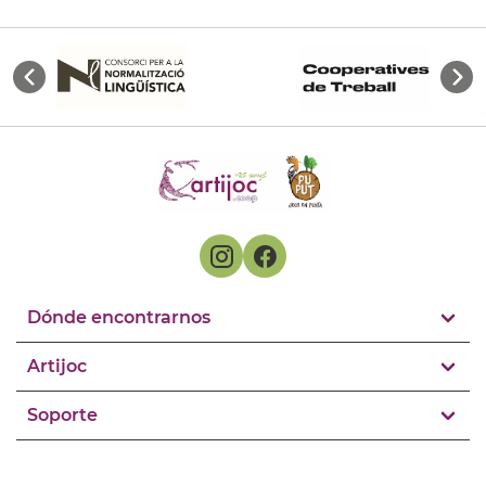
Dónde encontrarnos
Artijoc
Soporte