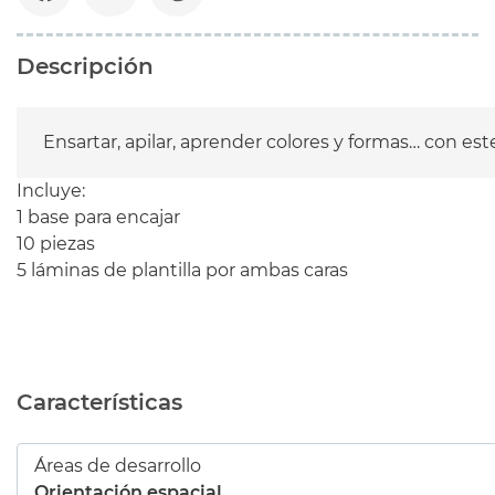
Descripción
Incluye:
1 base para encajar
10 piezas
5 láminas de plantilla por ambas caras
Características
Áreas de desarrollo
Orientación espacial